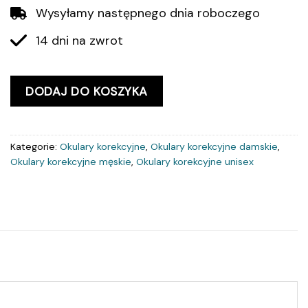
Wysyłamy następnego dnia roboczego
14 dni na zwrot
DODAJ DO KOSZYKA
Kategorie:
Okulary korekcyjne
,
Okulary korekcyjne damskie
,
Okulary korekcyjne męskie
,
Okulary korekcyjne unisex