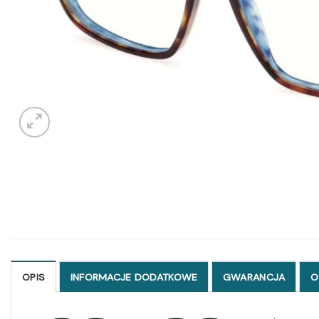
OPIS
INFORMACJE DODATKOWE
GWARANCJA
O