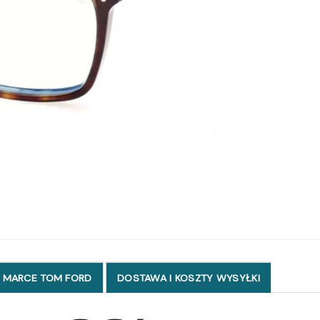
 MARCE TOM FORD
DOSTAWA I KOSZTY WYSYŁKI