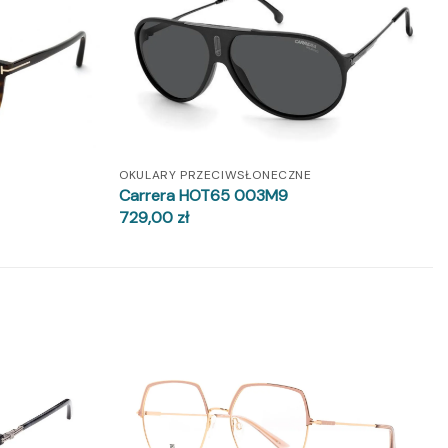
OKULARY PRZECIWSŁONECZNE
Carrera HOT65 003M9
729,00
zł