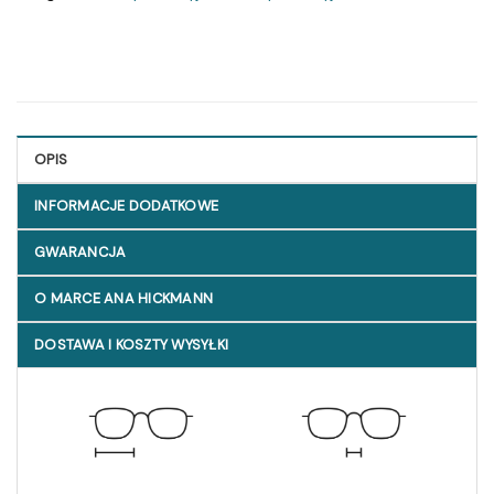
OPIS
INFORMACJE DODATKOWE
GWARANCJA
O MARCE ANA HICKMANN
DOSTAWA I KOSZTY WYSYŁKI