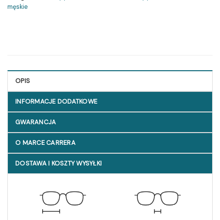
męskie
OPIS
INFORMACJE DODATKOWE
GWARANCJA
O MARCE CARRERA
DOSTAWA I KOSZTY WYSYŁKI