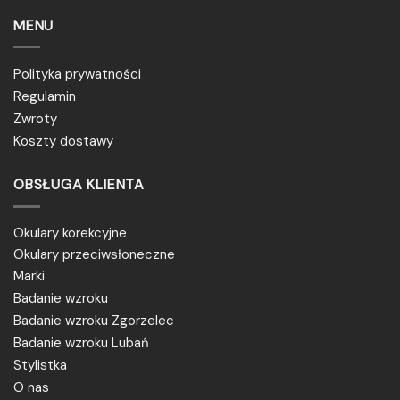
MENU
Polityka prywatności
Regulamin
Zwroty
Koszty dostawy
OBSŁUGA KLIENTA
Okulary korekcyjne
Okulary przeciwsłoneczne
Marki
Badanie wzroku
Badanie wzroku Zgorzelec
Badanie wzroku Lubań
Stylistka
O nas