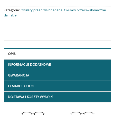
Kategorie:
Okulary przeciwsłoneczne
,
Okulary przeciwsłoneczne
damskie
OPIS
INFORMACJE DODATKOWE
GWARANCJA
O MARCE CHLOE
DOSTAWA I KOSZTY WYSYŁKI