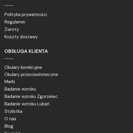
Polityka prywatności
Regulamin
Zwroty
Koszty dostawy
OBSŁUGA KLIENTA
Okulary korekcyjne
Okulary przeciwsłoneczne
Marki
Badanie wzroku
Badanie wzroku Zgorzelec
Badanie wzroku Lubań
Stylistka
O nas
Blog