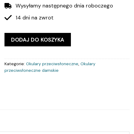
Wysyłamy następnego dnia roboczego
14 dni na zwrot
DODAJ DO KOSZYKA
Kategorie:
Okulary przeciwsłoneczne
,
Okulary
przeciwsłoneczne damskie