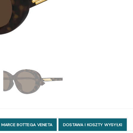
 MARCE BOTTEGA VENETA
DOSTAWA I KOSZTY WYSYŁKI