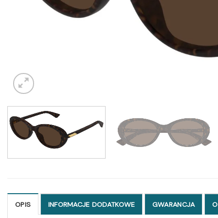
OPIS
INFORMACJE DODATKOWE
GWARANCJA
O