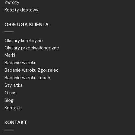
Zwroty
Koszty dostawy
OBSŁUGA KLIENTA
Okulary korekcyjne
Okulary przeciwsłoneczne
Marki
Badanie wzroku
Badanie wzroku Zgorzelec
Badanie wzroku Lubań
Stylistka
O nas
Blog
Kontakt
KONTAKT