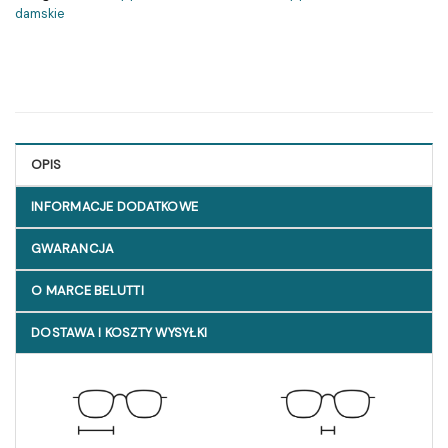
damskie
OPIS
INFORMACJE DODATKOWE
GWARANCJA
O MARCE BELUTTI
DOSTAWA I KOSZTY WYSYŁKI