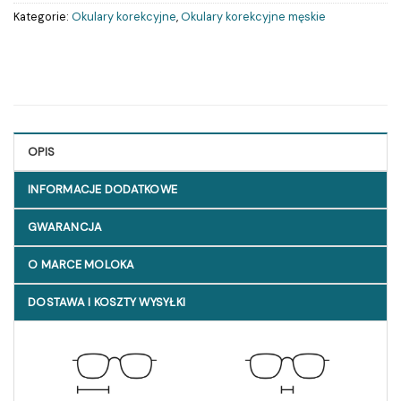
Kategorie:
Okulary korekcyjne
,
Okulary korekcyjne męskie
OPIS
INFORMACJE DODATKOWE
GWARANCJA
O MARCE MOLOKA
DOSTAWA I KOSZTY WYSYŁKI